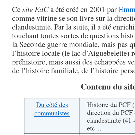
Ce
site EdC
a été créé en 2001 par
Emma
comme vitrine se son livre sur la direct
clandestinité. Par la suite, il a été enric
touchant toutes sortes de questions histo
la Seconde guerre mondiale, mais pas qu
l’histoire locale (le lac d’Aiguebelette)
préhistoire, mais aussi des échappées ve
de l’histoire familiale, de l’histoire pers
Contenu du sit
Du côté des
Histoire du PCF 
direction du PCF 
communistes
clandestinité (41
etc…