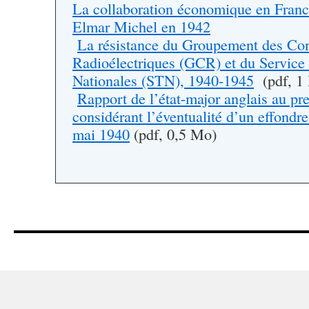
La collaboration économique en Franc
Elmar Michel en 1942
La résistance du Groupement des Con
Radioélectriques (GCR) et du Service
Nationales (STN), 1940-1945
(pdf, 1
Rapport de l’état-major anglais au pr
considérant l’éventualité d’un effondr
mai 1940
(pdf, 0,5 Mo)