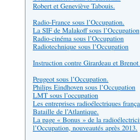
Robert et Geneviève Tabouis.
Radio-France sous l’Occupation.
La SIF de Malakoff sous l’Occupation
Radio-cinéma sous l’Occupation
Radiotechnique sous l’Occupation
Instruction contre Girardeau et Breno
Peugeot sous l’Occupation.
Philips Eindhoven sous l’Occupation
LMT sous l’occupation
Les entreprises radioélectriques frança
Bataille de l’Atlantique.
La page « Bonus » de la radioélectrici
l’Occupation, nouveautés après 2013.